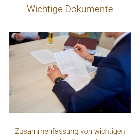
Wichtige Dokumente
Zusammenfassung von wichtigen