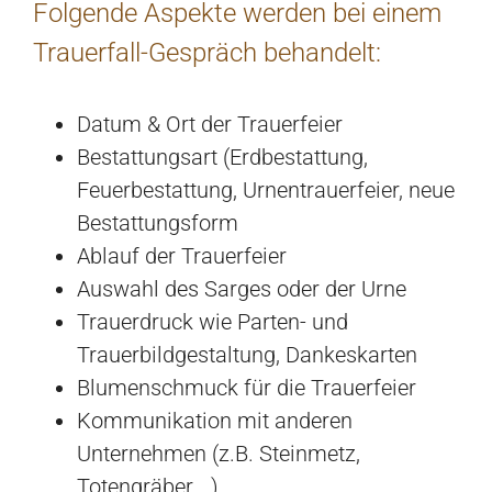
Folgende Aspekte werden bei einem
Trauerfall-Gespräch behandelt:
Datum & Ort der Trauerfeier
Bestattungsart (Erdbestattung,
Feuerbestattung, Urnentrauerfeier, neue
Bestattungsform
Ablauf der Trauerfeier
Auswahl des Sarges oder der Urne
Trauerdruck wie Parten- und
Trauerbildgestaltung, Dankeskarten
Blumenschmuck für die Trauerfeier
Kommunikation mit anderen
Unternehmen (z.B. Steinmetz,
Totengräber,…)