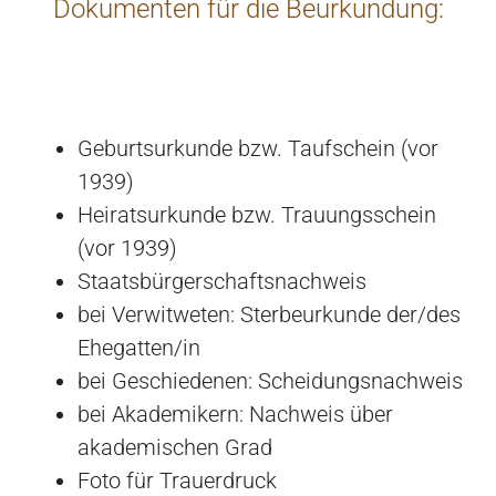
Dokumenten für die Beurkundung:
Geburtsurkunde bzw. Taufschein (vor
1939)
Heiratsurkunde bzw. Trauungsschein
(vor 1939)
Staatsbürgerschaftsnachweis
bei Verwitweten: Sterbeurkunde der/des
Ehegatten/in
bei Geschiedenen: Scheidungsnachweis
bei Akademikern: Nachweis über
akademischen Grad
Foto für Trauerdruck