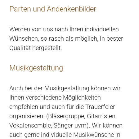
Parten und Andenkenbilder
Werden von uns nach Ihren individuellen
Wünschen, so rasch als möglich, in bester
Qualität hergestellt.
Musikgestaltung
Auch bei der Musikgestaltung können wir
Ihnen verschiedene Möglichkeiten
empfehlen und auch für die Trauerfeier
organisieren. (Bläsergruppe, Gitarristen,
Vokalensemble, Sänger uvm). Wir können
auch gerne individuelle Musikwünsche in