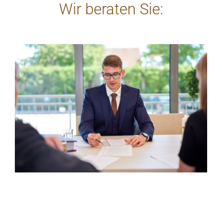
Wir beraten Sie: