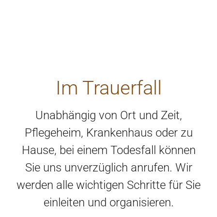
Im Trauerfall
Unabhängig von Ort und Zeit,
Pflegeheim, Krankenhaus oder zu
Hause, bei einem Todesfall können
Sie uns unverzüglich anrufen. Wir
werden alle wichtigen Schritte für Sie
einleiten und organisieren.