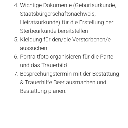
Wichtige Dokumente (Geburtsurkunde,
Staatsbürgerschaftsnachweis,
Heiratsurkunde) für die Erstellung der
Sterbeurkunde bereitstellen
Kleidung für den/die Verstorbenen/e
aussuchen
Portraitfoto organisieren für die Parte
und das Trauerbild
Besprechungstermin mit der Bestattung
& Trauerhilfe Beer ausmachen und
Bestattung planen.