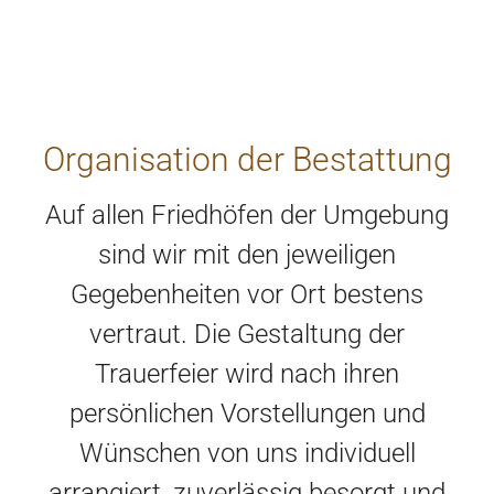
Organisation der Bestattung
Auf allen Friedhöfen der Umgebung
sind wir mit den jeweiligen
Gegebenheiten vor Ort bestens
vertraut. Die Gestaltung der
Trauerfeier wird nach ihren
persönlichen Vorstellungen und
Wünschen von uns individuell
arrangiert, zuverlässig besorgt und