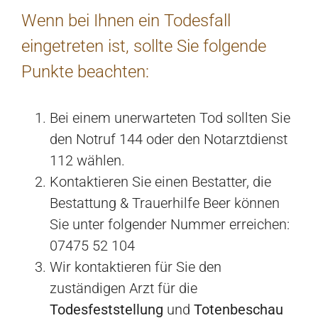
Wenn bei Ihnen ein Todesfall
eingetreten ist, sollte Sie folgende
Punkte beachten:
Bei einem unerwarteten Tod sollten Sie
den Notruf 144 oder den Notarztdienst
112 wählen.
Kontaktieren Sie einen Bestatter, die
Bestattung & Trauerhilfe Beer können
Sie unter folgender Nummer erreichen:
07475 52 104
Wir kontaktieren für Sie den
zuständigen Arzt für die
Todesfeststellung
und
Totenbeschau