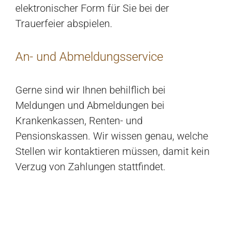
elektronischer Form für Sie bei der
Trauerfeier abspielen.
An- und Abmeldungsservice
Gerne sind wir Ihnen behilflich bei
Meldungen und Abmeldungen bei
Krankenkassen, Renten- und
Pensionskassen. Wir wissen genau, welche
Stellen wir kontaktieren müssen, damit kein
Verzug von Zahlungen stattfindet.