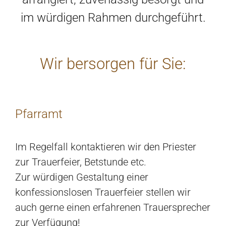
im würdigen Rahmen durchgeführt.
Wir bersorgen für Sie:
Pfarramt
Im Regelfall kontaktieren wir den Priester
zur Trauerfeier, Betstunde etc.
Zur würdigen Gestaltung einer
konfessionslosen Trauerfeier stellen wir
auch gerne einen erfahrenen Trauersprecher
zur Verfügung!