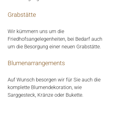
Grabstätte
Wir kümmern uns um die
Friedhofsangelegenheiten, bei Bedarf auch
um die Besorgung einer neuen Grabstätte.
Blumenarrangements
Auf Wunsch besorgen wir für Sie auch die
komplette Blumendekoration, wie
Sarggesteck, Kränze oder Bukette.