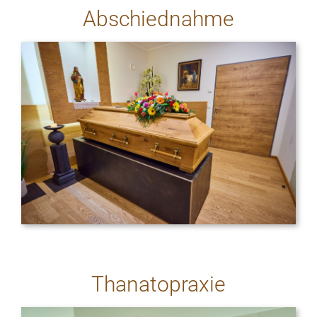
Abschiednahme
Thanatopraxie