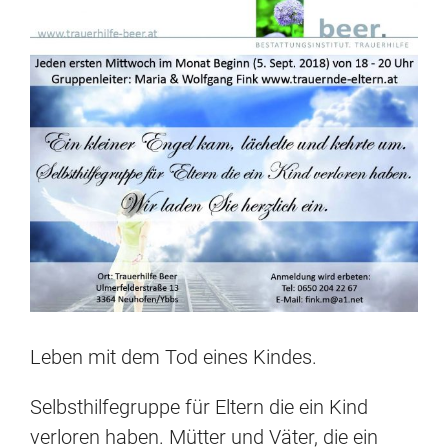
View
Larger
Image
Leben mit dem Tod eines Kindes.
Selbsthilfegruppe für Eltern die ein Kind
verloren haben. Mütter und Väter, die ein