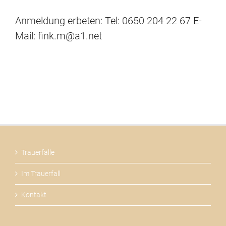
Anmeldung erbeten: Tel: 0650 204 22 67 E-
Mail: fink.m@a1.net
Trauerfälle
Im Trauerfall
Kontakt