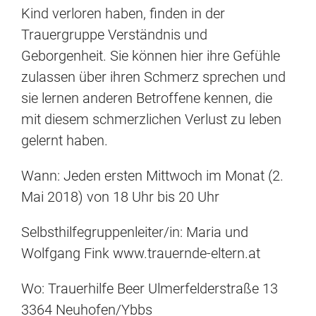
Kind verloren haben, finden in der
Trauergruppe Verständnis und
Geborgenheit. Sie können hier ihre Gefühle
zulassen über ihren Schmerz sprechen und
sie lernen anderen Betroffene kennen, die
mit diesem schmerzlichen Verlust zu leben
gelernt haben.
Wann: Jeden ersten Mittwoch im Monat (2.
Mai 2018) von 18 Uhr bis 20 Uhr
Selbsthilfegruppenleiter/in: Maria und
Wolfgang Fink www.trauernde-eltern.at
Wo: Trauerhilfe Beer Ulmerfelderstraße 13
3364 Neuhofen/Ybbs