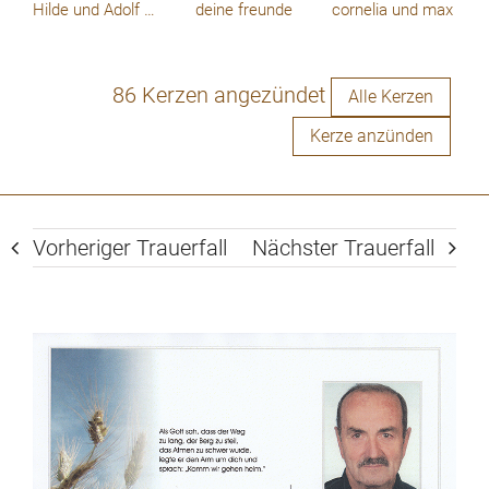
Hilde und Adolf B.B
deine freunde
cornelia und max
86 Kerzen angezündet
Alle Kerzen
Kerze anzünden
Vorheriger Trauerfall
Nächster Trauerfall