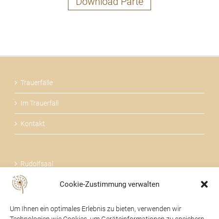
Download Parte
Trauerfälle
Im Trauerfall
Kontakt
Rudolfsaal
Cookie-Zustimmung verwalten
Über uns
Um Ihnen ein optimales Erlebnis zu bieten, verwenden wir