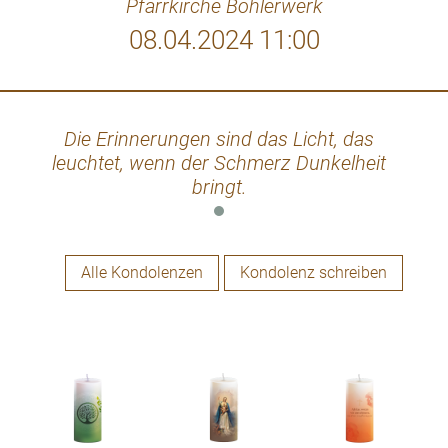
Pfarrkirche Böhlerwerk
08.04.2024 11:00
Die Erinnerungen sind das Licht, das
leuchtet, wenn der Schmerz Dunkelheit
bringt.
Alle Kondolenzen
Kondolenz schreiben