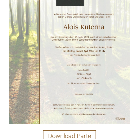
Download Parte