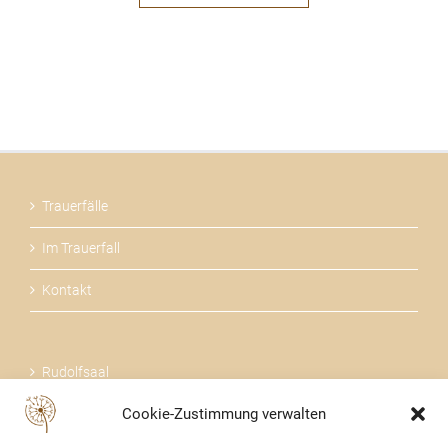
Trauerfälle
Im Trauerfall
Kontakt
Rudolfsaal
Cookie-Zustimmung verwalten
Über uns