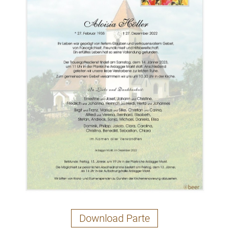
Download Parte