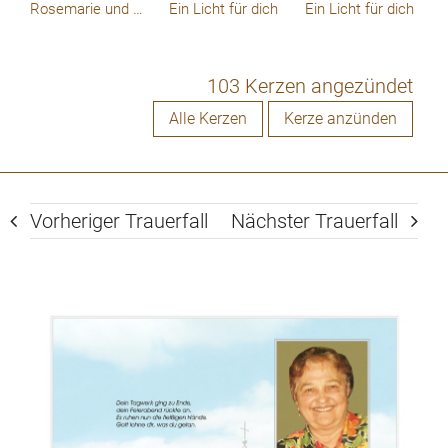
Rosemarie und Franz Sollböck
Ein Licht für dich
Ein Licht für dich
103 Kerzen angezündet
Alle Kerzen
Kerze anzünden
Vorheriger Trauerfall
Nächster Trauerfall