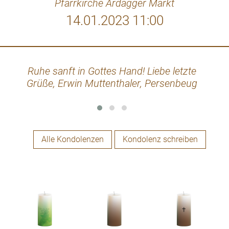
Pfarrkirche Ardagger Markt
14.01.2023 11:00
Ruhe sanft in Gottes Hand! Liebe letzte
Grüße, Erwin Muttenthaler, Persenbeug
Alle Kondolenzen
Kondolenz schreiben