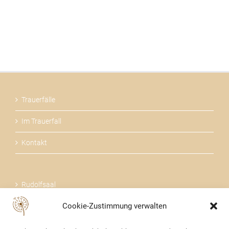
Trauerfälle
Im Trauerfall
Kontakt
Rudolfsaal
Cookie-Zustimmung verwalten
Über uns