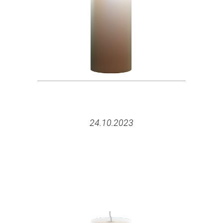
24.10.2023