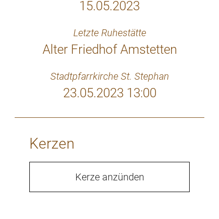
15.05.2023
Letzte Ruhestätte
Alter Friedhof Amstetten
Stadtpfarrkirche St. Stephan
23.05.2023 13:00
Kerzen
Kerze anzünden