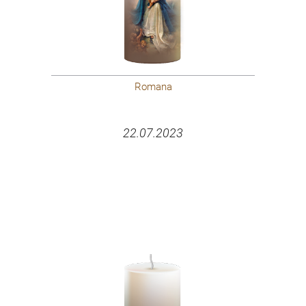
Romana
22.07.2023