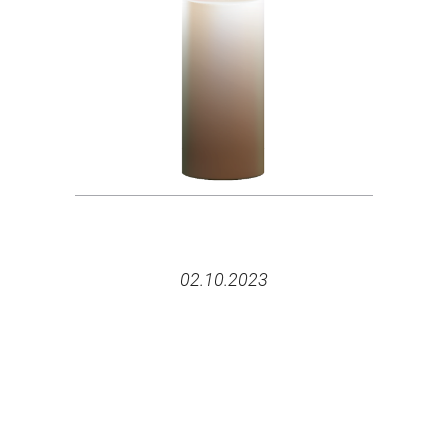
02.10.2023