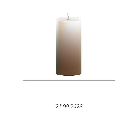
21.09.2023