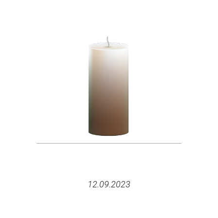
12.09.2023