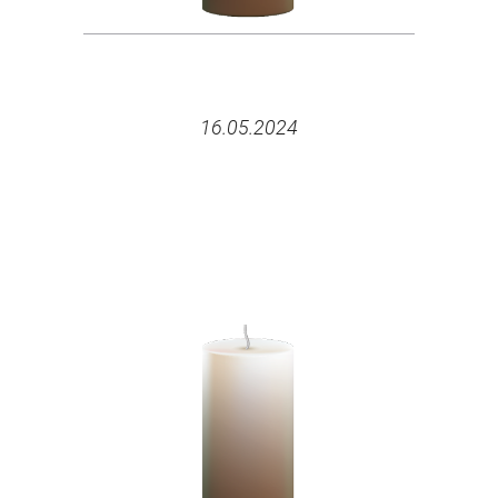
16.05.2024