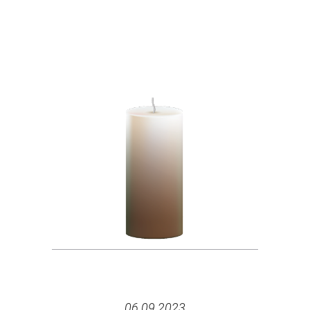
06.09.2023