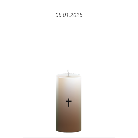
08.01.2025