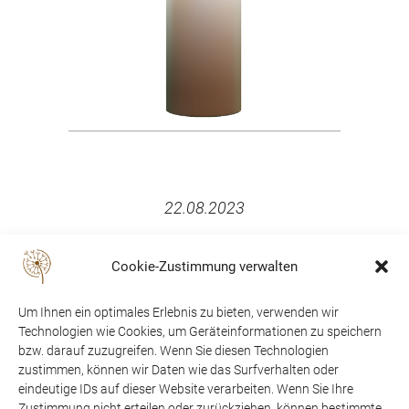
22.08.2023
Cookie-Zustimmung verwalten
Um Ihnen ein optimales Erlebnis zu bieten, verwenden wir
Technologien wie Cookies, um Geräteinformationen zu speichern
bzw. darauf zuzugreifen. Wenn Sie diesen Technologien
zustimmen, können wir Daten wie das Surfverhalten oder
eindeutige IDs auf dieser Website verarbeiten. Wenn Sie Ihre
Zustimmung nicht erteilen oder zurückziehen, können bestimmte