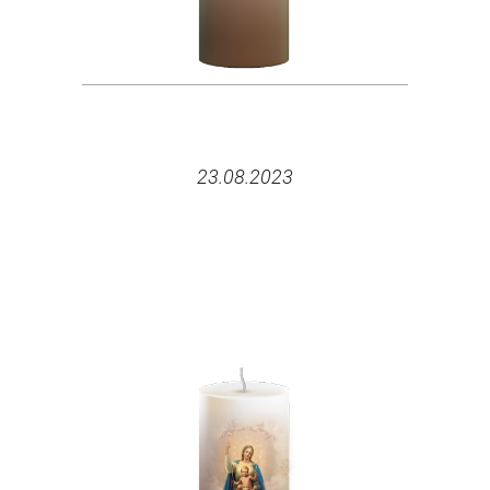
23.08.2023