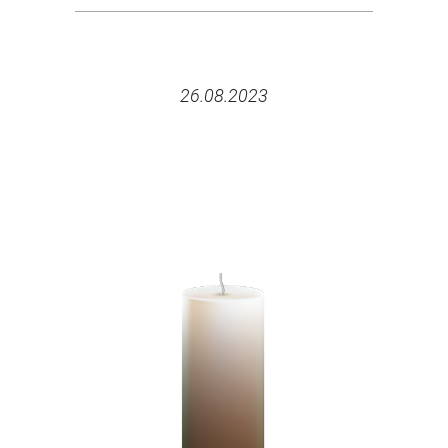
26.08.2023