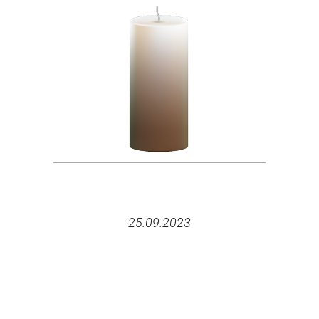
25.09.2023