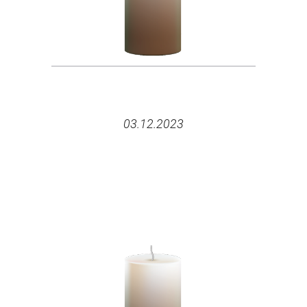
03.12.2023