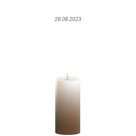
28.08.2023