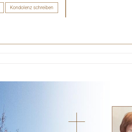
Kondolenz schreiben