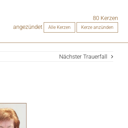
80 Kerzen
angezündet
Alle Kerzen
Kerze anzünden
Nächster Trauerfall