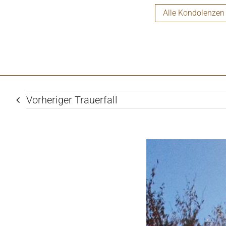
Alle Kondolenzen
Vorheriger Trauerfall