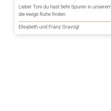
Lieber Toni du hast tiefe Spuren in unsere
die ewige Ruhe finden
Elisabeth und Franz Gravogl