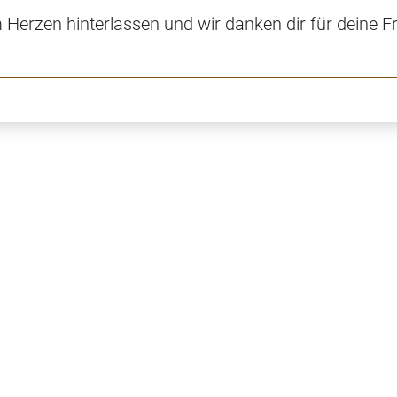
m Herzen hinterlassen und wir danken dir für deine F