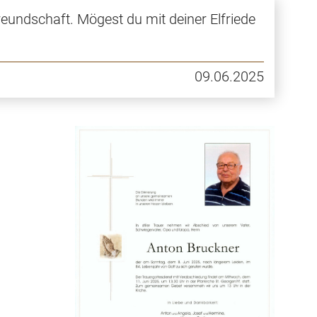
reundschaft. Mögest du mit deiner Elfriede
09.06.2025