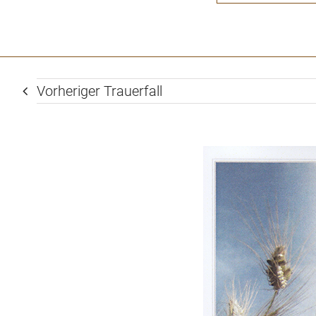
Vorheriger Trauerfall