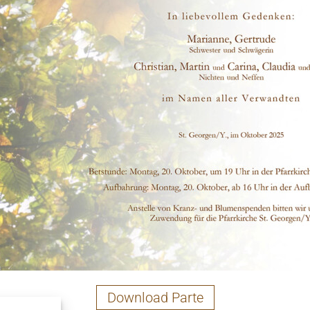
Download Parte