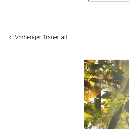
Vorheriger Trauerfall