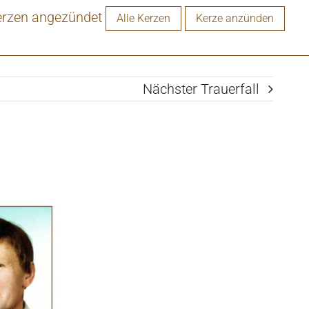
erzen angezündet
Alle Kerzen
Kerze anzünden
Nächster Trauerfall