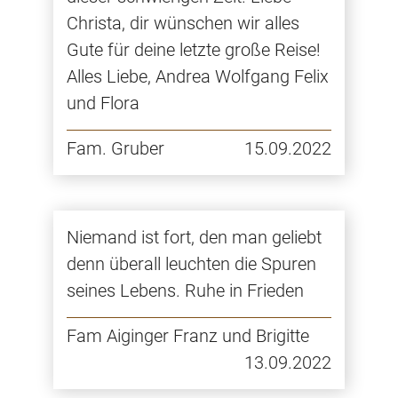
Christa, dir wünschen wir alles
Gute für deine letzte große Reise!
Alles Liebe, Andrea Wolfgang Felix
und Flora
Fam. Gruber
15.09.2022
Niemand ist fort, den man geliebt
denn überall leuchten die Spuren
seines Lebens. Ruhe in Frieden
Fam Aiginger Franz und Brigitte
13.09.2022