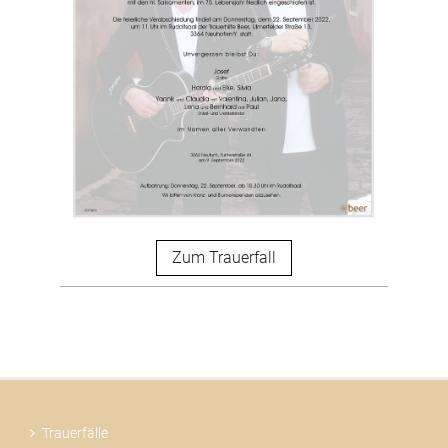
Zum Trauerfall
Trauerfälle