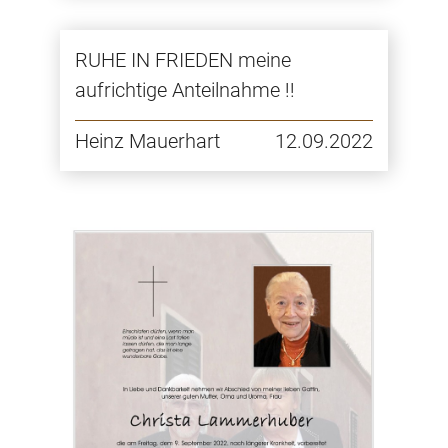
RUHE IN FRIEDEN meine
aufrichtige Anteilnahme !!
Heinz Mauerhart
12.09.2022