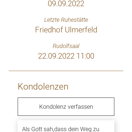
09.09.2022
Letzte Ruhestätte
Friedhof Ulmerfeld
Rudolfsaal
22.09.2022 11:00
Kondolenzen
Kondolenz verfassen
Als Gott sah,dass dein Weg zu