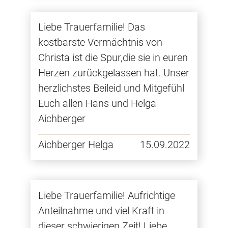
Liebe Trauerfamilie! Das
kostbarste Vermächtnis von
Christa ist die Spur,die sie in euren
Herzen zurückgelassen hat. Unser
herzlichstes Beileid und Mitgefühl
Euch allen Hans und Helga
Aichberger
Aichberger Helga
15.09.2022
Liebe Trauerfamilie! Aufrichtige
Anteilnahme und viel Kraft in
dieser schwierigen Zeit! Liebe