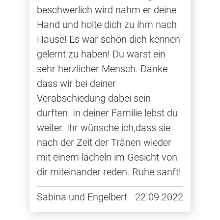
beschwerlich wird nahm er deine
Hand und holte dich zu ihm nach
Hause! Es war schön dich kennen
gelernt zu haben! Du warst ein
sehr herzlicher Mensch. Danke
dass wir bei deiner
Verabschiedung dabei sein
durften. In deiner Familie lebst du
weiter. Ihr wünsche ich,dass sie
nach der Zeit der Tränen wieder
mit einem lächeln im Gesicht von
dir miteinander reden. Ruhe sanft!
Sabina und Engelbert
22.09.2022