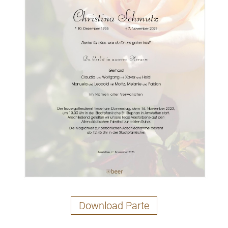
Download Parte