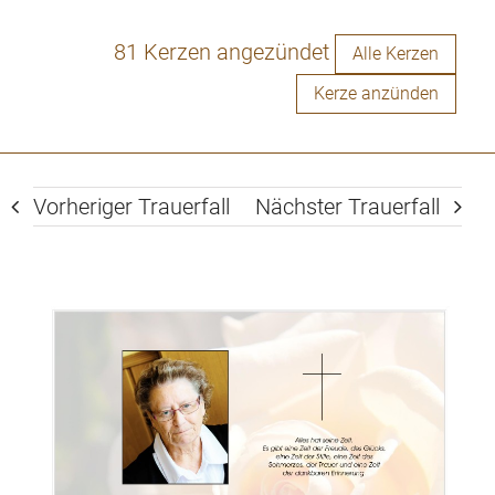
81 Kerzen angezündet
Alle Kerzen
Kerze anzünden
Vorheriger Trauerfall
Nächster Trauerfall