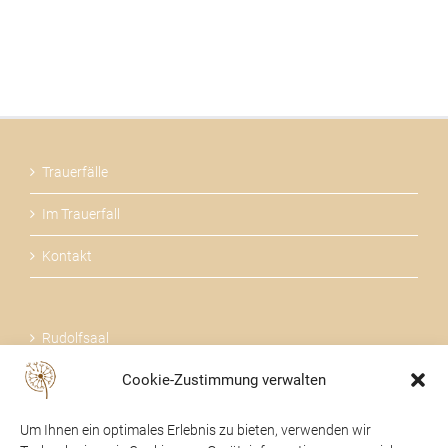
Trauerfälle
Im Trauerfall
Kontakt
Rudolfsaal
Cookie-Zustimmung verwalten
Über uns
Um Ihnen ein optimales Erlebnis zu bieten, verwenden wir