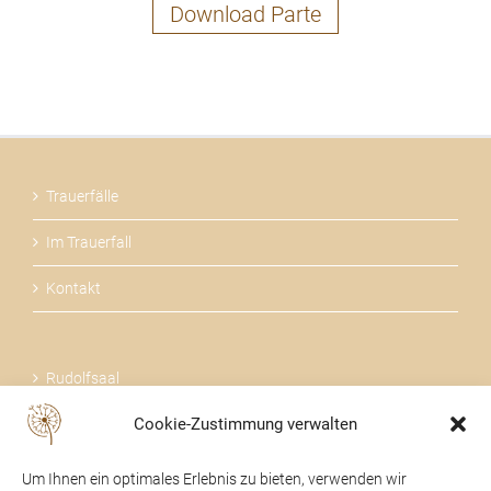
Download Parte
Trauerfälle
Im Trauerfall
Kontakt
Rudolfsaal
Cookie-Zustimmung verwalten
Über uns
Um Ihnen ein optimales Erlebnis zu bieten, verwenden wir