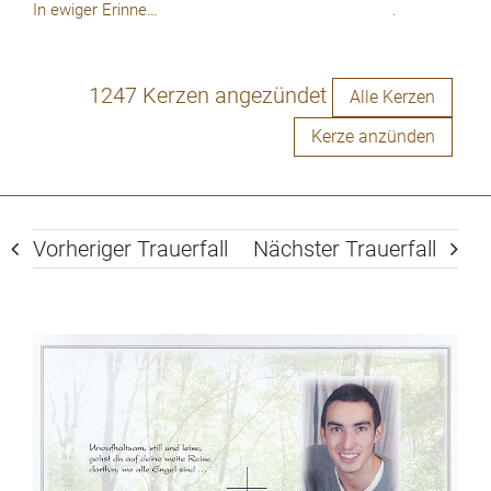
In ewiger Erinnerung!
.
1247 Kerzen angezündet
Alle Kerzen
Kerze anzünden
Vorheriger Trauerfall
Nächster Trauerfall