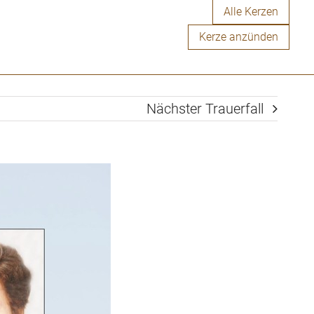
Alle Kerzen
Kerze anzünden
Nächster Trauerfall