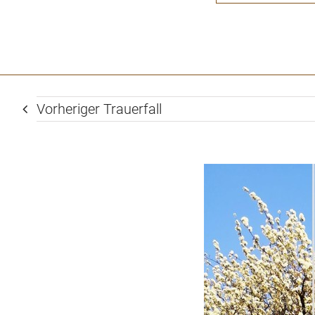
Vorheriger Trauerfall