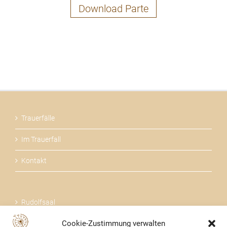
Download Parte
Trauerfälle
Im Trauerfall
Kontakt
Rudolfsaal
Cookie-Zustimmung verwalten
Über uns