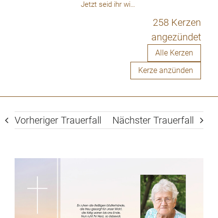
Jetzt seid ihr wieder beieinander
258 Kerzen
angezündet
Alle Kerzen
Kerze anzünden
Vorheriger Trauerfall
Nächster Trauerfall