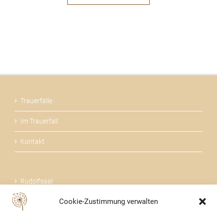
Trauerfälle
Im Trauerfall
Kontakt
Rudolfsaal
Cookie-Zustimmung verwalten
Über uns