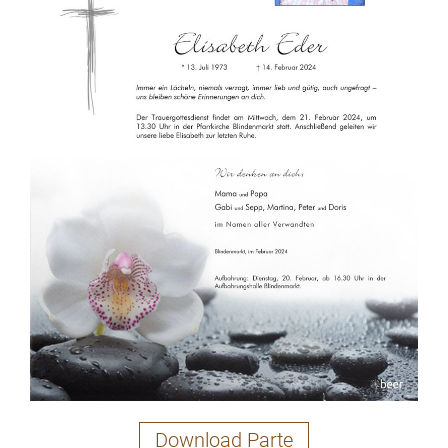
Download Parte