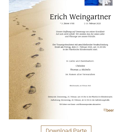
Download Parte