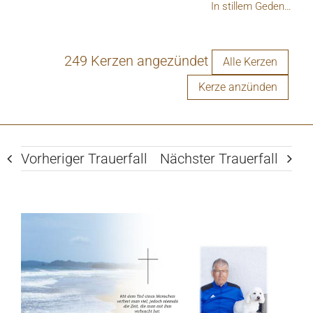
In stillem Gedenken
249 Kerzen angezündet
Alle Kerzen
Kerze anzünden
Vorheriger Trauerfall
Nächster Trauerfall