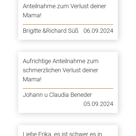
Anteilnahme zum Verlust deiner
Mama!
Brigitte &Richard Süß
06.09.2024
Aufrichtige Anteilnahme zum
schmerzlichen Verlust deiner
Mama!
Johann u Claudia Beneder
05.09.2024
Liebe Erika, es ist schwer es in