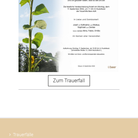
Zum Trauerfall
Trauerfälle