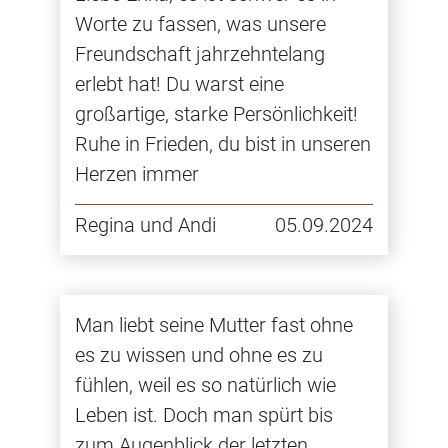
Worte zu fassen, was unsere
Freundschaft jahrzehntelang
erlebt hat! Du warst eine
großartige, starke Persönlichkeit!
Ruhe in Frieden, du bist in unseren
Herzen immer
Regina und Andi
05.09.2024
Man liebt seine Mutter fast ohne
es zu wissen und ohne es zu
fühlen, weil es so natürlich wie
Leben ist. Doch man spürt bis
zum Augenblick der letzten