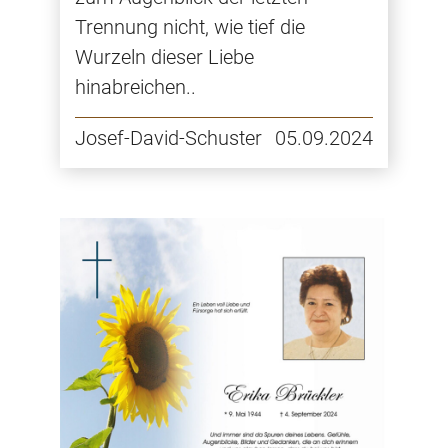
Trennung nicht, wie tief die
Wurzeln dieser Liebe
hinabreichen..
Josef-David-Schuster
05.09.2024