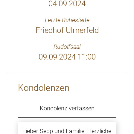
04.09.2024
Letzte Ruhestätte
Friedhof Ulmerfeld
Rudolfsaal
09.09.2024 11:00
Kondolenzen
Kondolenz verfassen
Lieber Sepp und Familie! Herzliche