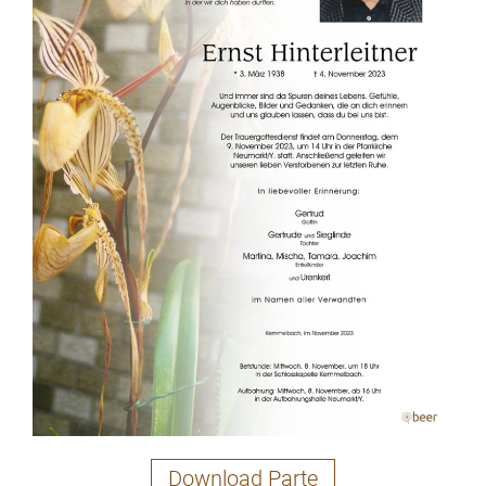
Download Parte