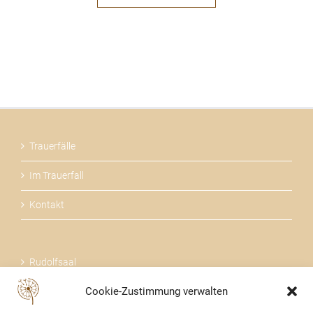
Trauerfälle
Im Trauerfall
Kontakt
Rudolfsaal
Cookie-Zustimmung verwalten
Über uns