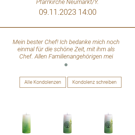
Pfarrkirche Neumarkt/Y.
09.11.2023 14:00
Mein bester Chef! Ich bedanke mich noch
einmal für die schöne Zeit, mit ihm als
Chef. Allen Familienangehörigen mei
herzliche Beileid.
Alle Kondolenzen
Kondolenz schreiben