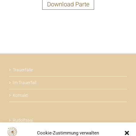
Download Parte
Trauerfälle
Im Trauerfall
Kontakt
Rudolfsaal
Cookie-Zustimmung verwalten
Über uns