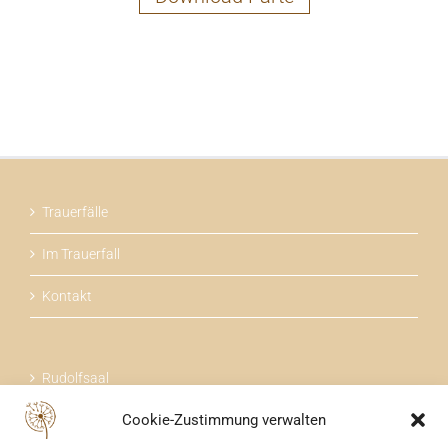
Trauerfälle
Im Trauerfall
Kontakt
Rudolfsaal
Cookie-Zustimmung verwalten
Über uns