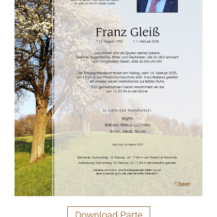
Download Parte