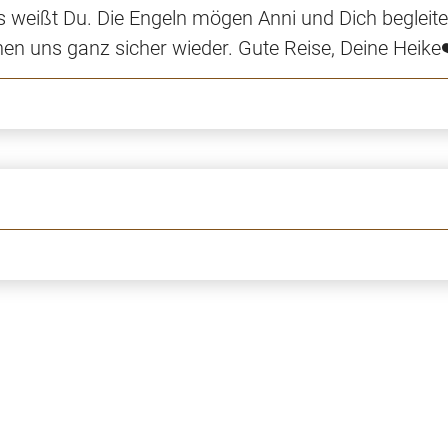
weißt Du. Die Engeln mögen Anni und Dich begleiten
ehen uns ganz sicher wieder. Gute Reise, Deine Heike