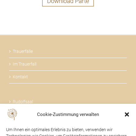
Download Parte
Trauerfälle
Im Trauerfall
Kontakt
Rudolfsaal
Cookie-Zustimmung verwalten
Über uns
Um Ihnen ein optimales Erlebnis zu bieten, verwenden wir