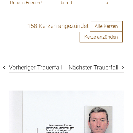
Ruhe in Frieden !
bernd
u
158 Kerzen angezündet
Alle Kerzen
Kerze anzünden
Vorheriger Trauerfall
Nächster Trauerfall