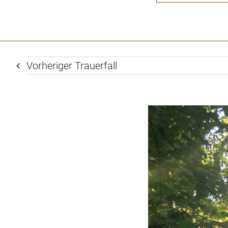
Vorheriger Trauerfall