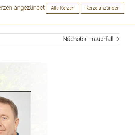
erzen angezündet
Alle Kerzen
Kerze anzünden
Nächster Trauerfall