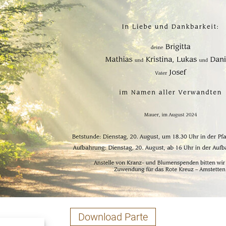
Download Parte