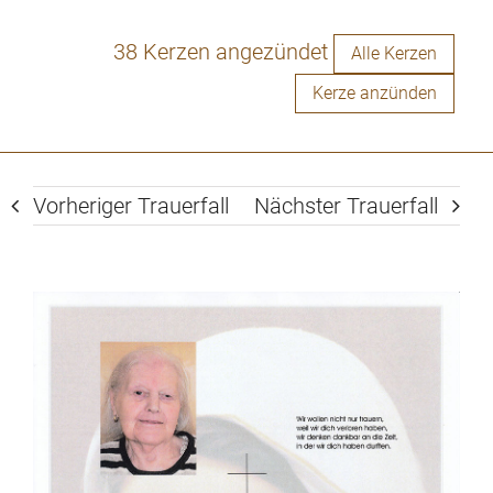
38 Kerzen angezündet
Alle Kerzen
Kerze anzünden
Vorheriger Trauerfall
Nächster Trauerfall