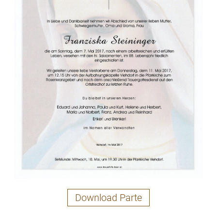
Download Parte