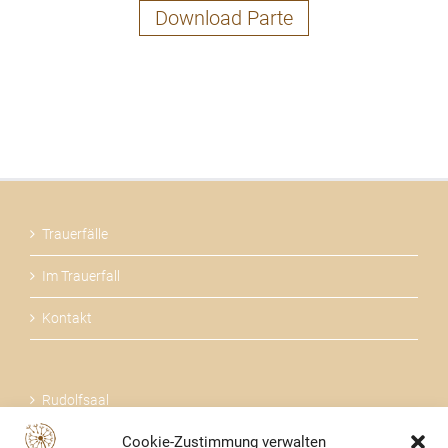
Download Parte
Trauerfälle
Im Trauerfall
Kontakt
Rudolfsaal
Cookie-Zustimmung verwalten
Über uns