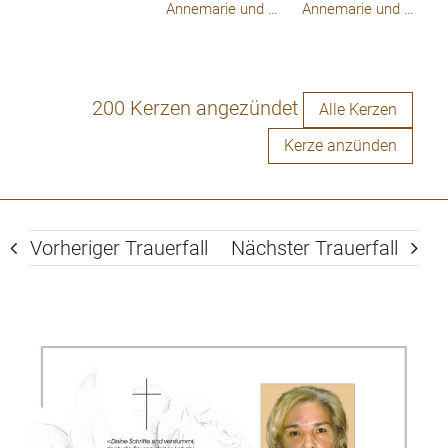
Annemarie und Richard Riesenhuber
Annemarie und Richard Riesenhuber
200 Kerzen angezündet
Alle Kerzen
Kerze anzünden
Vorheriger Trauerfall
Nächster Trauerfall