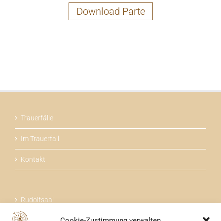
Download Parte
Trauerfälle
Im Trauerfall
Kontakt
Rudolfsaal
Cookie-Zustimmung verwalten
Über uns