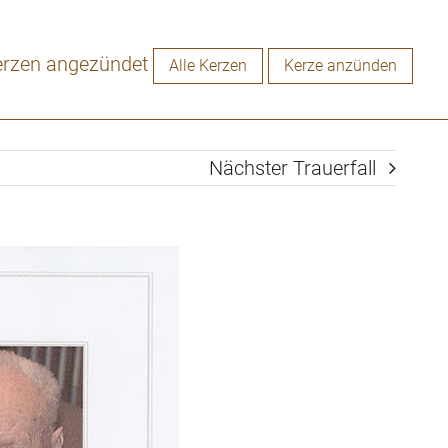
erzen angezündet
Alle Kerzen
Kerze anzünden
Nächster Trauerfall