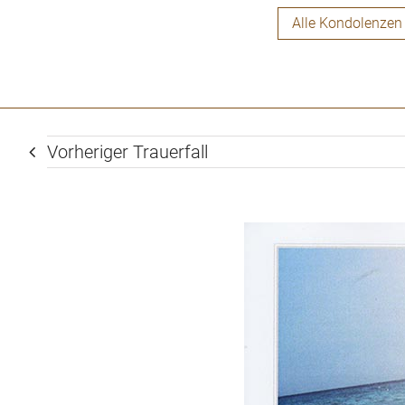
Alle Kondolenzen
Vorheriger Trauerfall