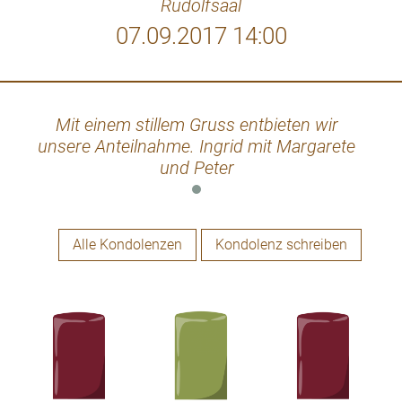
Rudolfsaal
07.09.2017 14:00
Mit einem stillem Gruss entbieten wir
unsere Anteilnahme. Ingrid mit Margarete
und Peter
Alle Kondolenzen
Kondolenz schreiben