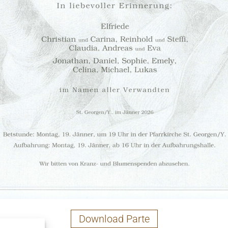
Download Parte