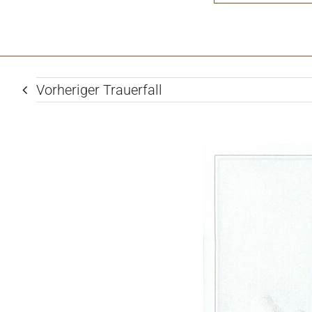
Vorheriger Trauerfall