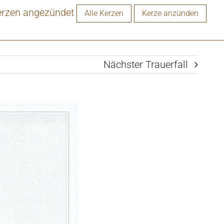
erzen angezündet
Alle Kerzen
Kerze anzünden
Nächster Trauerfall