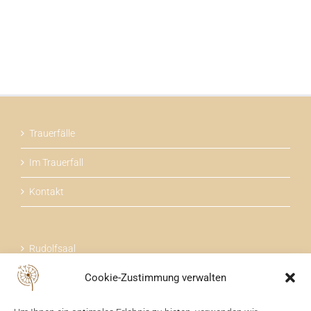
Trauerfälle
Im Trauerfall
Kontakt
Rudolfsaal
Cookie-Zustimmung verwalten
Über uns