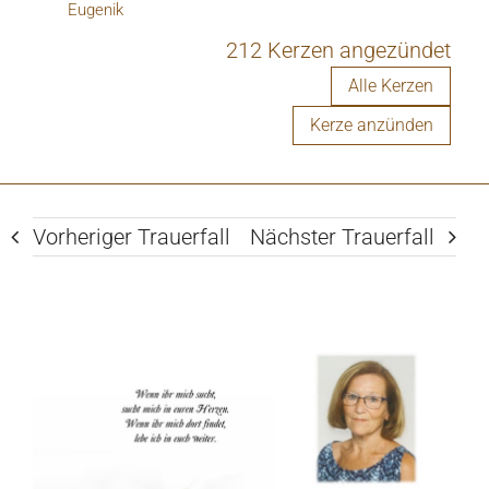
Eugenik
212 Kerzen angezündet
Alle Kerzen
Kerze anzünden
Vorheriger Trauerfall
Nächster Trauerfall