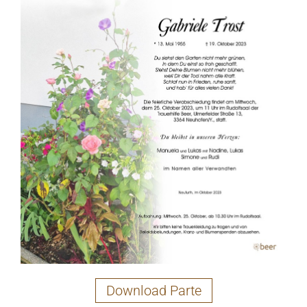
Download Parte