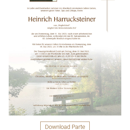
Download Parte