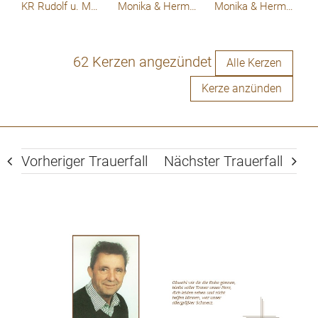
KR Rudolf u. Maria Beer
Monika & Hermann
Monika & Hermann
62 Kerzen angezündet
Alle Kerzen
Kerze anzünden
Vorheriger Trauerfall
Nächster Trauerfall