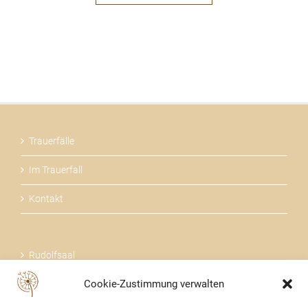
Trauerfälle
Im Trauerfall
Kontakt
Rudolfsaal
Cookie-Zustimmung verwalten
Über uns