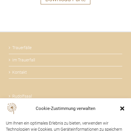
Trauerfälle
Im Trauerfall
Kontakt
Rudolfsaal
Cookie-Zustimmung verwalten
Über uns
Um Ihnen ein optimales Erlebnis zu bieten, verwenden wir
Technologien wie Cookies, um Geräteinformationen zu speichern