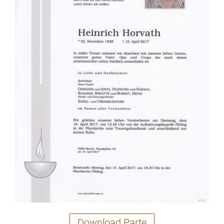
Download Parte