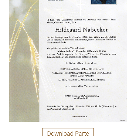
Download Parte