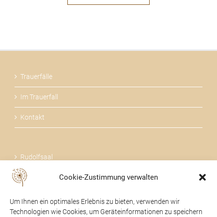
Trauerfälle
Im Trauerfall
Kontakt
Rudolfsaal
Cookie-Zustimmung verwalten
Über uns
Um Ihnen ein optimales Erlebnis zu bieten, verwenden wir
Technologien wie Cookies, um Geräteinformationen zu speichern