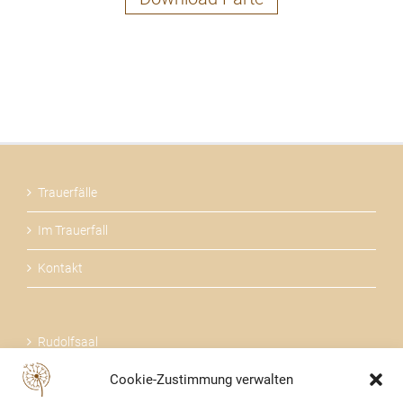
Trauerfälle
Im Trauerfall
Kontakt
Rudolfsaal
Cookie-Zustimmung verwalten
Über uns