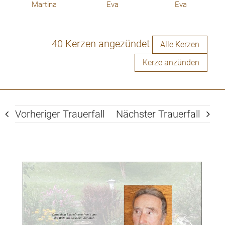
Martina
Eva
Eva
40 Kerzen angezündet
Alle Kerzen
Kerze anzünden
Vorheriger Trauerfall
Nächster Trauerfall