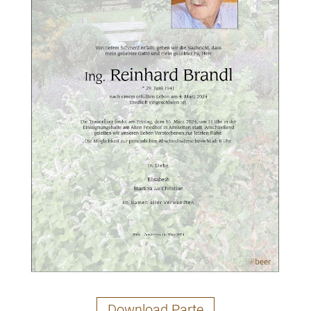
Download Parte