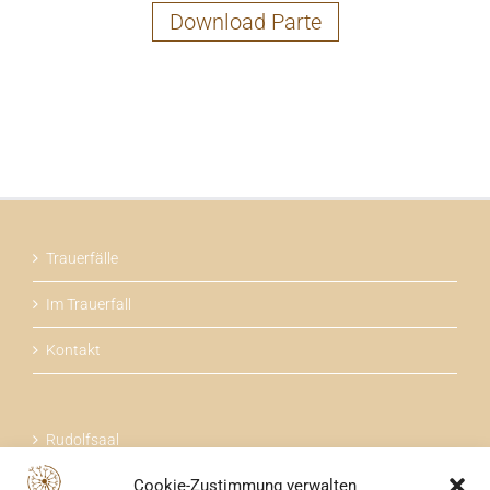
Download Parte
Trauerfälle
Im Trauerfall
Kontakt
Rudolfsaal
Cookie-Zustimmung verwalten
Über uns