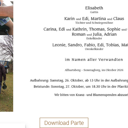
Download Parte