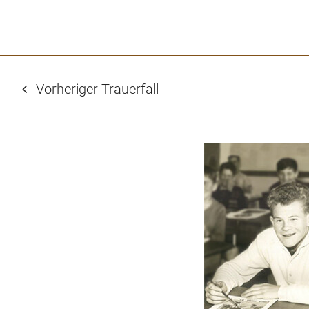
Vorheriger Trauerfall