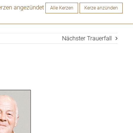
erzen angezündet
Alle Kerzen
Kerze anzünden
Nächster Trauerfall