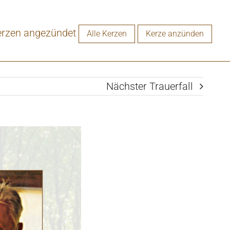
erzen angezündet
Alle Kerzen
Kerze anzünden
Nächster Trauerfall