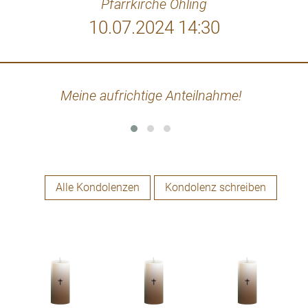
Pfarrkirche Öhling
10.07.2024 14:30
Meine aufrichtige Anteilnahme!
Alle Kondolenzen
Kondolenz schreiben