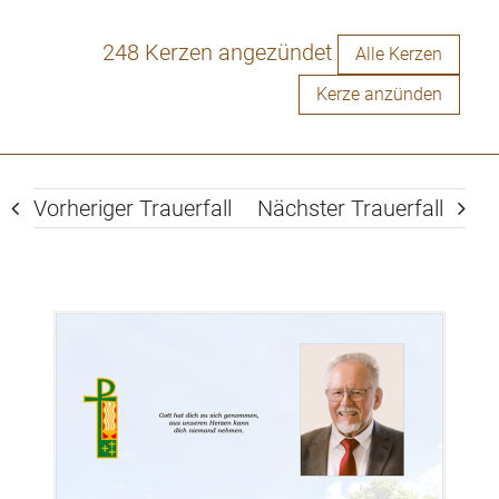
248 Kerzen angezündet
Alle Kerzen
Kerze anzünden
Vorheriger Trauerfall
Nächster Trauerfall