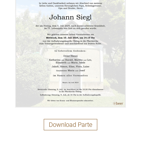
Download Parte