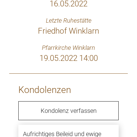
16.05.2022
Letzte Ruhestätte
Friedhof Winklarn
Pfarrkirche Winklarn
19.05.2022 14:00
Kondolenzen
Kondolenz verfassen
Aufrichtiges Beileid und ewige