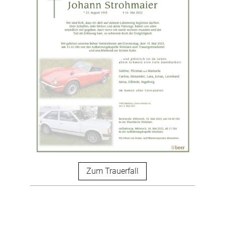
Zum Trauerfall