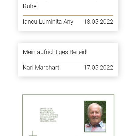
Ruhe!
Iancu Luminita Any
18.05.2022
Mein aufrichtiges Beileid!
Karl Marchart
17.05.2022