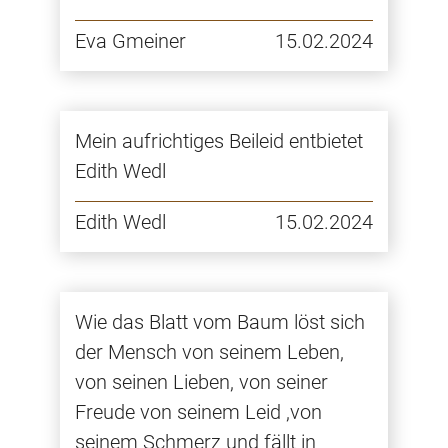
Eva Gmeiner
15.02.2024
Mein aufrichtiges Beileid entbietet
Edith Wedl
Edith Wedl
15.02.2024
Wie das Blatt vom Baum löst sich
der Mensch von seinem Leben,
von seinen Lieben, von seiner
Freude von seinem Leid ,von
seinem Schmerz und fällt in