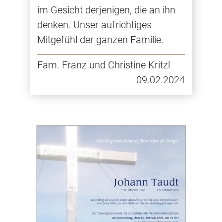
im Gesicht derjenigen, die an ihn
denken. Unser aufrichtiges
Mitgefühl der ganzen Familie.
Fam. Franz und Christine Kritzl
09.02.2024