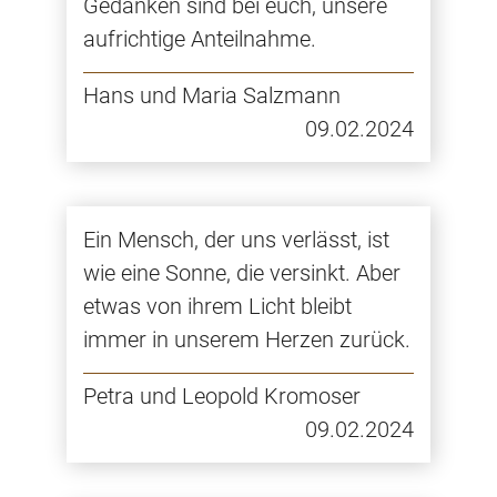
Gedanken sind bei euch, unsere
aufrichtige Anteilnahme.
Hans und Maria Salzmann
09.02.2024
Ein Mensch, der uns verlässt, ist
wie eine Sonne, die versinkt. Aber
etwas von ihrem Licht bleibt
immer in unserem Herzen zurück.
Petra und Leopold Kromoser
09.02.2024