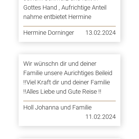
Gottes Hand , Aufrichtige Anteil
nahme entbietet Hermine
Hermine Dorninger
13.02.2024
Wir wünschn dir und deiner
Familie unsere Aurichtiges Beileid
!!Viel Kraft dir und deiner Familie
!!Alles Liebe und Gute Reise !!
Holl Johanna und Familie
11.02.2024