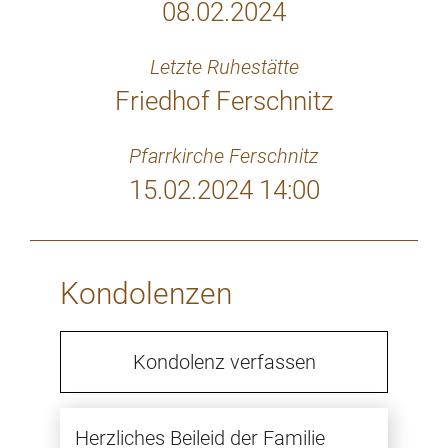
08.02.2024
Letzte Ruhestätte
Friedhof Ferschnitz
Pfarrkirche Ferschnitz
15.02.2024 14:00
Kondolenzen
Kondolenz verfassen
Herzliches Beileid der Familie