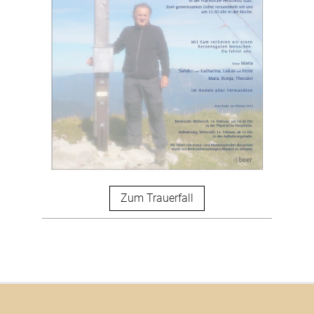
Zum Trauerfall