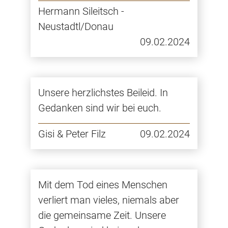
Hermann Sileitsch -
Neustadtl/Donau
09.02.2024
Unsere herzlichstes Beileid. In
Gedanken sind wir bei euch.
Gisi & Peter Filz
09.02.2024
Mit dem Tod eines Menschen
verliert man vieles, niemals aber
die gemeinsame Zeit. Unsere