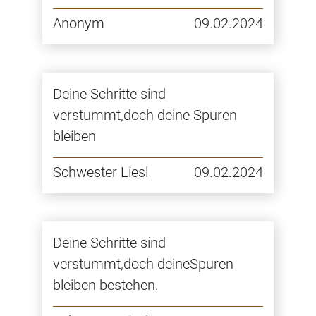
Anonym
09.02.2024
Deine Schritte sind
verstummt,doch deine Spuren
bleiben
Schwester Liesl
09.02.2024
Deine Schritte sind
verstummt,doch deineSpuren
bleiben bestehen.