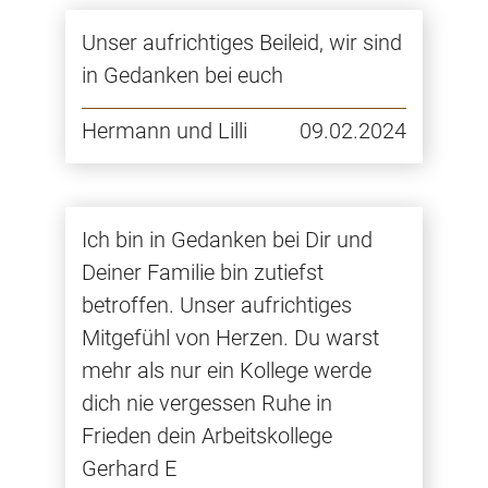
Unser aufrichtiges Beileid, wir sind
in Gedanken bei euch
Hermann und Lilli
09.02.2024
Ich bin in Gedanken bei Dir und
Deiner Familie bin zutiefst
betroffen. Unser aufrichtiges
Mitgefühl von Herzen. Du warst
mehr als nur ein Kollege werde
dich nie vergessen Ruhe in
Frieden dein Arbeitskollege
Gerhard E