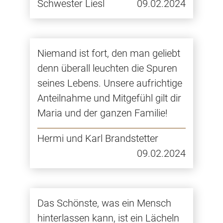
Schwester Liesl
09.02.2024
Niemand ist fort, den man geliebt
denn überall leuchten die Spuren
seines Lebens. Unsere aufrichtige
Anteilnahme und Mitgefühl gilt dir
Maria und der ganzen Familie!
Hermi und Karl Brandstetter
09.02.2024
Das Schönste, was ein Mensch
hinterlassen kann, ist ein Lächeln