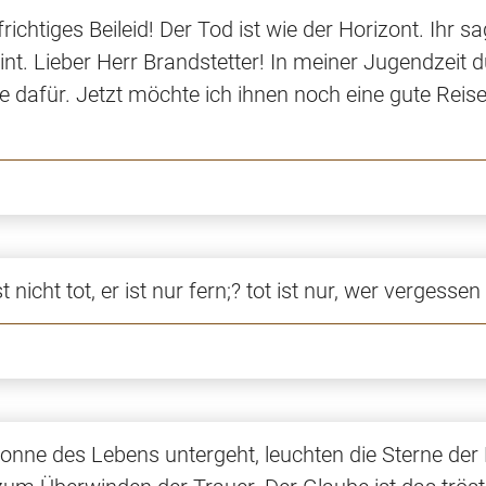
richtiges Beileid! Der Tod ist wie der Horizont. Ihr s
nt. Lieber Herr Brandstetter! In meiner Jugendzeit d
e dafür. Jetzt möchte ich ihnen noch eine gute Reise
nicht tot, er ist nur fern;? tot ist nur, wer vergessen
onne des Lebens untergeht, leuchten die Sterne der 