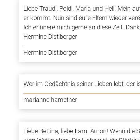
Liebe Traudi, Poldi, Maria und Heli! Mein auf
er kommt. Nun sind eure Eltern wieder verei
Ich erinnere mich gerne an diese Zeit. Dank
Hermine Distlberger
Hermine Distlberger
Wer im Gedächtnis seiner Lieben lebt, der ist 
marianne hametner
Liebe Bettina, liebe Fam. Amon! Wenn die S