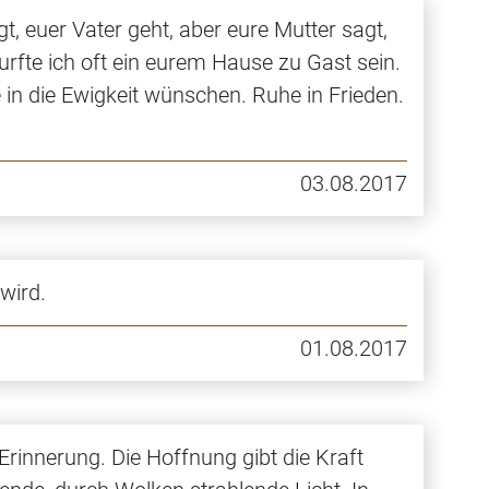
agt, euer Vater geht, aber eure Mutter sagt,
urfte ich oft ein eurem Hause zu Gast sein.
 in die Ewigkeit wünschen. Ruhe in Frieden.
03.08.2017
 wird.
01.08.2017
Erinnerung. Die Hoffnung gibt die Kraft