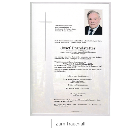
Zum Trauerfall