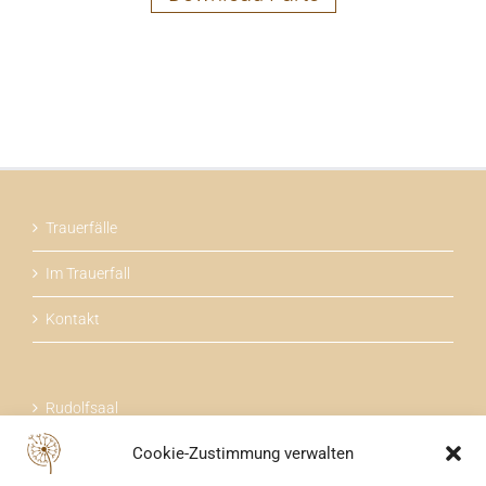
Trauerfälle
Im Trauerfall
Kontakt
Rudolfsaal
Cookie-Zustimmung verwalten
Über uns