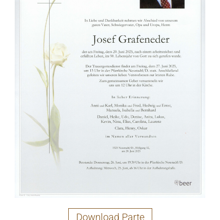
Download Parte