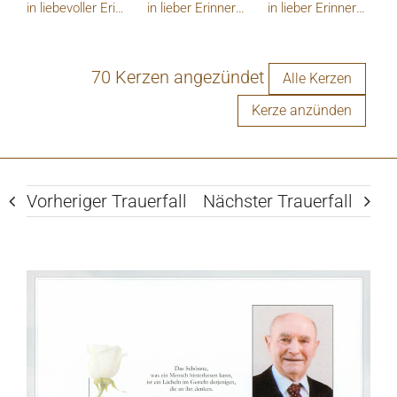
in liebevoller Erinnerung...
in lieber Erinnerung
in lieber Erinnerung
70 Kerzen angezündet
Alle Kerzen
Kerze anzünden
Vorheriger Trauerfall
Nächster Trauerfall