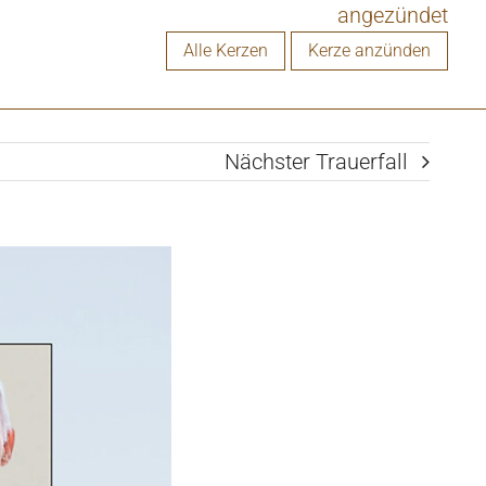
angezündet
Alle Kerzen
Kerze anzünden
Nächster Trauerfall