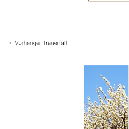
Vorheriger Trauerfall