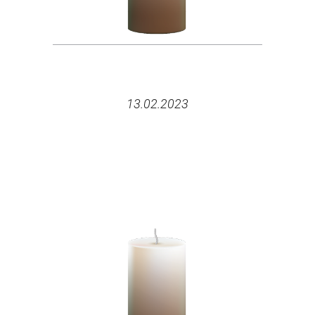
13.02.2023