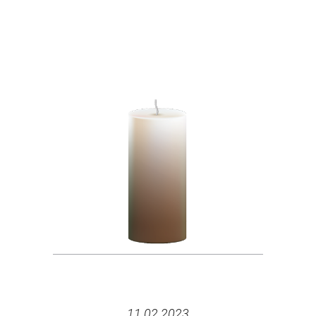
11.02.2023