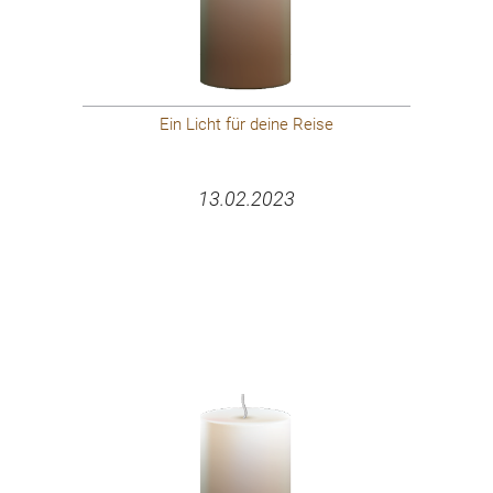
Ein Licht für deine Reise
13.02.2023