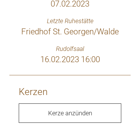
07.02.2023
Letzte Ruhestätte
Friedhof St. Georgen/Walde
Rudolfsaal
16.02.2023 16:00
Kerzen
Kerze anzünden