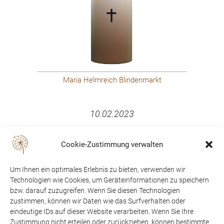
Maria Helmreich Blindenmarkt
10.02.2023
Cookie-Zustimmung verwalten
Um Ihnen ein optimales Erlebnis zu bieten, verwenden wir
Technologien wie Cookies, um Geräteinformationen zu speichern
bzw. darauf zuzugreifen. Wenn Sie diesen Technologien
zustimmen, können wir Daten wie das Surfverhalten oder
eindeutige IDs auf dieser Website verarbeiten. Wenn Sie Ihre
Zustimmung nicht erteilen oder zurückziehen, können bestimmte