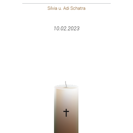
Silvia u. Adi Schatra
10.02.2023