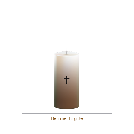
Bemmer Brigitte