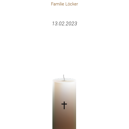
Familie Löcker
13.02.2023