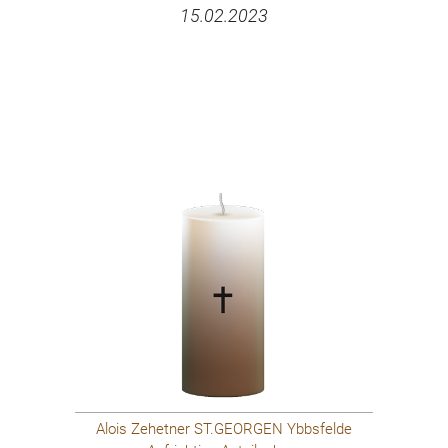
15.02.2023
Alois Zehetner ST.GEORGEN Ybbsfelde