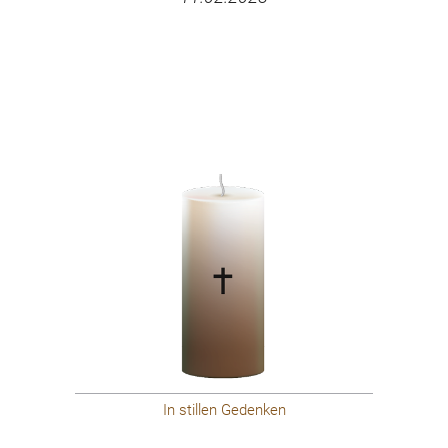
In stillen Gedenken