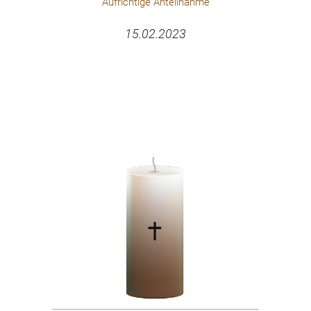
Aufrichtige Anteilnahme
15.02.2023