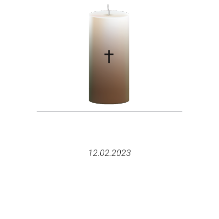
12.02.2023