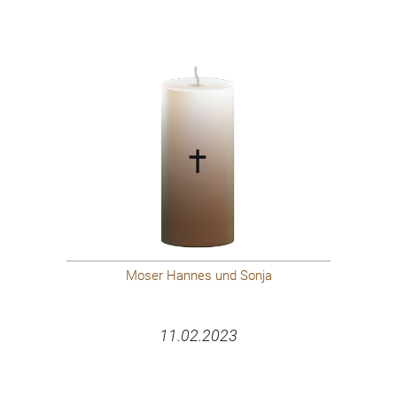
Moser Hannes und Sonja
11.02.2023