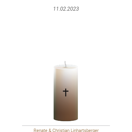
11.02.2023
Renate & Christian Linhartsberger