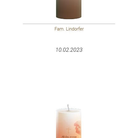
Fam. Lindorfer
10.02.2023