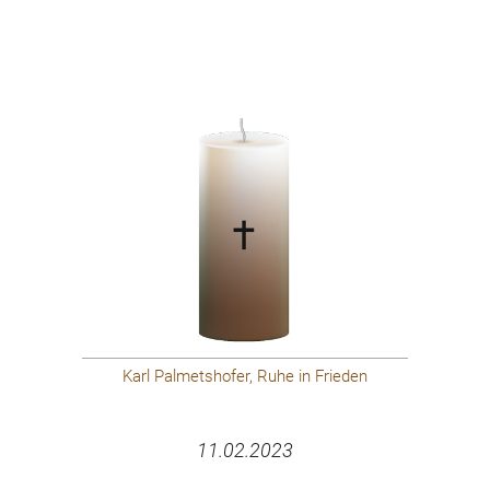
Karl Palmetshofer, Ruhe in Frieden
11.02.2023