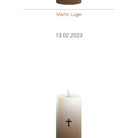
Martin Luger
13.02.2023