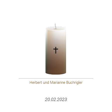
Herbert und Marianne Buchrigler
20.02.2023