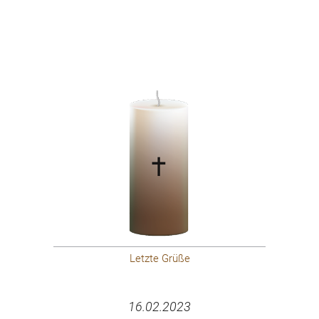
Letzte Grüße
16.02.2023