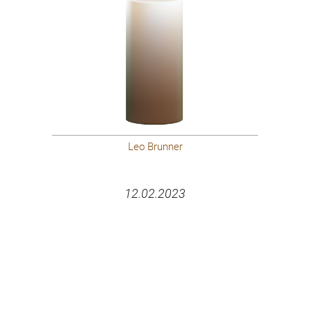
Leo Brunner
12.02.2023