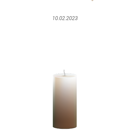
10.02.2023