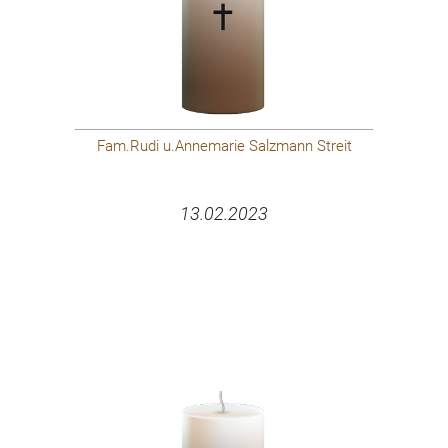
Fam.Rudi u.Annemarie Salzmann Streit
13.02.2023