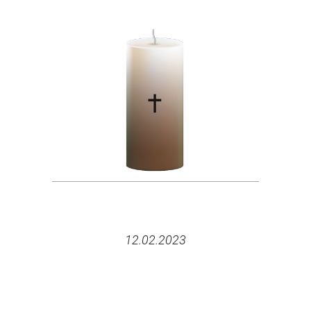
12.02.2023