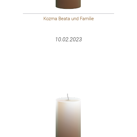
Kozma Beata und Familie
10.02.2023