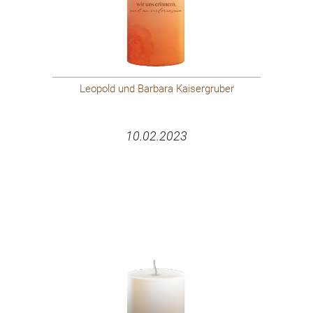
Leopold und Barbara Kaisergruber
10.02.2023