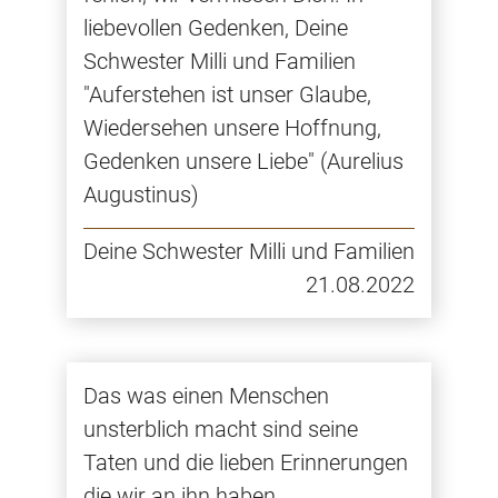
liebevollen Gedenken, Deine
Schwester Milli und Familien
"Auferstehen ist unser Glaube,
Wiedersehen unsere Hoffnung,
Gedenken unsere Liebe" (Aurelius
Augustinus)
Deine Schwester Milli und Familien
21.08.2022
Das was einen Menschen
unsterblich macht sind seine
Taten und die lieben Erinnerungen
die wir an ihn haben.