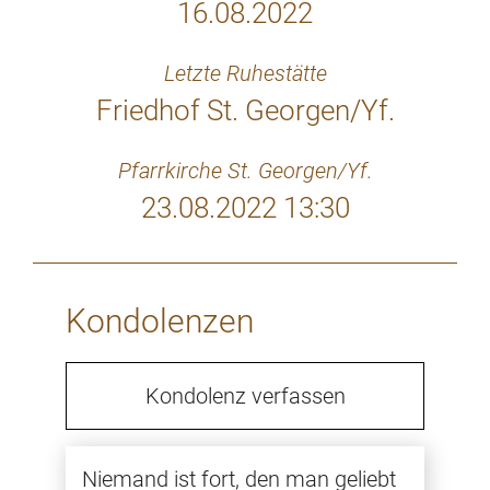
16.08.2022
Letzte Ruhestätte
Friedhof St. Georgen/Yf.
Pfarrkirche St. Georgen/Yf.
23.08.2022 13:30
Kondolenzen
Kondolenz verfassen
Niemand ist fort, den man geliebt