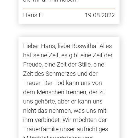
Hans F.
19.08.2022
Lieber Hans, liebe Roswitha! Alles
hat seine Zeit, es gibt eine Zeit der
Freude, eine Zeit der Stille, eine
Zeit des Schmerzes und der
Trauer. Der Tod kann uns von
dem Menschen trennen, der zu
uns gehörte, aber er kann uns
nicht das nehmen, was uns mit
ihm verbindet. Wir möchten der
Trauerfamilie unser aufrichtiges