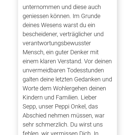
unternommen und diese auch
geniessen können. Im Grunde
deines Wesens warst du ein
bescheidener, verträglicher und
verantwortungsbewusster
Mensch, ein guter Denker mit
einem klaren Verstand. Vor deinen
unvermeidbaren Todesstunden
galten deine letzten Gedanken und
Worte dem Wohlergehen deinen
Kindern und Familien. Lieber
Sepp, unser Peppi Onkel, das
Abschied nehmen müssen, war
sehr schmerzlich. Du wirst uns
fehlen, wir vermissen Dich. In