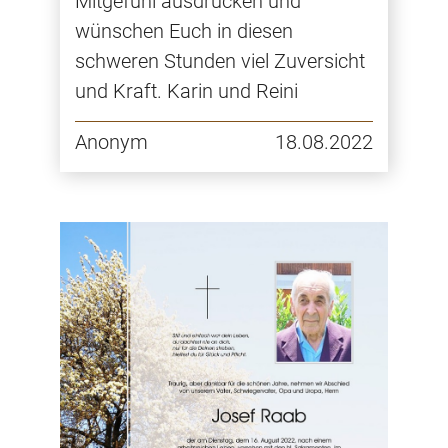
Mitgefühl ausdrücken und
wünschen Euch in diesen
schweren Stunden viel Zuversicht
und Kraft. Karin und Reini
Anonym
18.08.2022