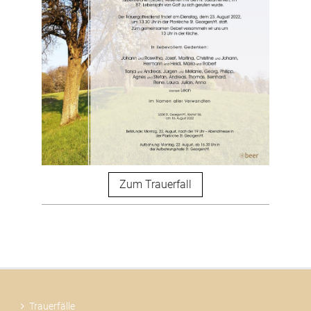
Zum Trauerfall
Trauerfälle