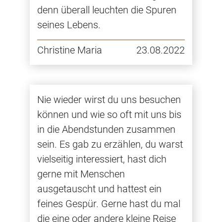
denn überall leuchten die Spuren
seines Lebens.
Christine Maria
23.08.2022
Nie wieder wirst du uns besuchen
können und wie so oft mit uns bis
in die Abendstunden zusammen
sein. Es gab zu erzählen, du warst
vielseitig interessiert, hast dich
gerne mit Menschen
ausgetauscht und hattest ein
feines Gespür. Gerne hast du mal
die eine oder andere kleine Reise