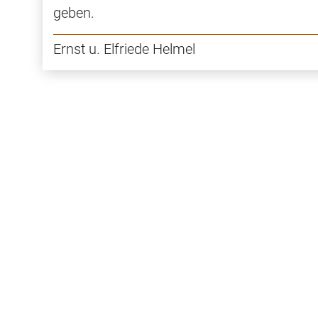
geben.
Ernst u. Elfriede Helmel