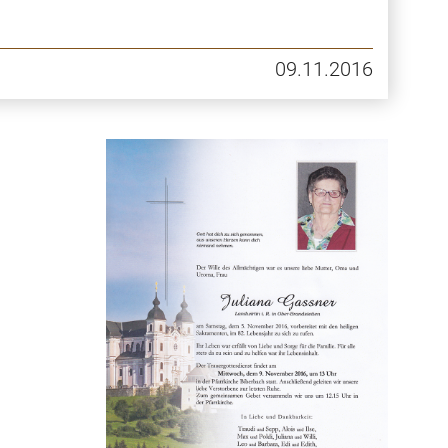
09.11.2016