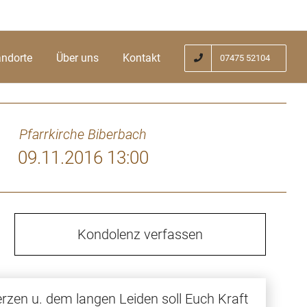
andorte
Über uns
Kontakt
07475 52104
Pfarrkirche Biberbach
09.11.2016 13:00
Kondolenz verfassen
erzen u. dem langen Leiden soll Euch Kraft