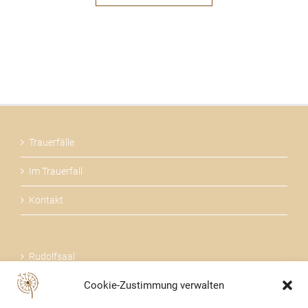
Trauerfälle
Im Trauerfall
Kontakt
Rudolfsaal
Cookie-Zustimmung verwalten
Über uns