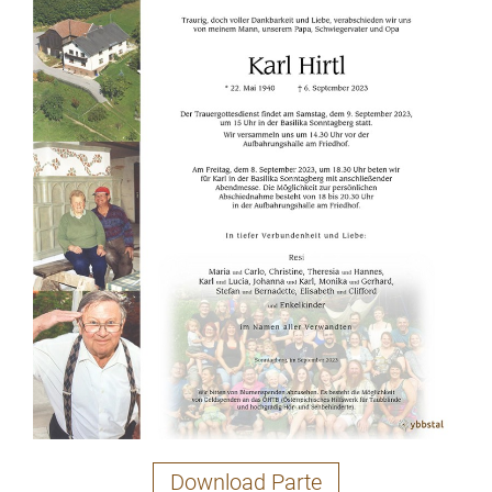
Download Parte