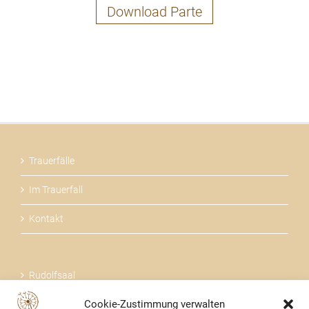
Download Parte
Trauerfälle
Im Trauerfall
Kontakt
Rudolfsaal
Cookie-Zustimmung verwalten
Über uns