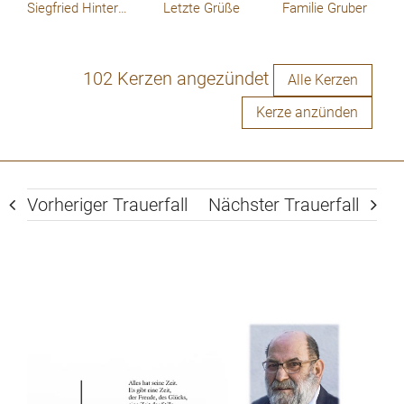
Siegfried Hintermayr
Letzte Grüße
Familie Gruber
102 Kerzen angezündet
Alle Kerzen
Kerze anzünden
Vorheriger Trauerfall
Nächster Trauerfall