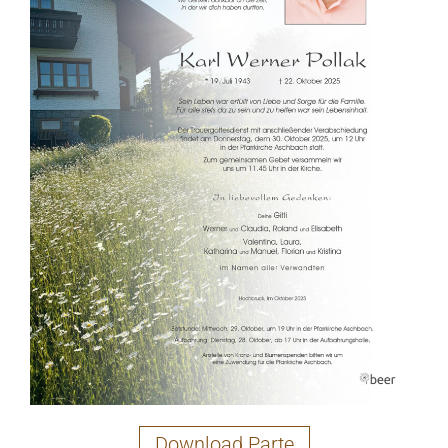
Download Parte