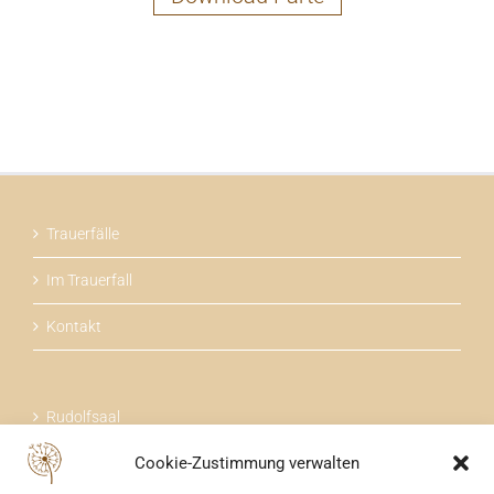
Trauerfälle
Im Trauerfall
Kontakt
Rudolfsaal
Cookie-Zustimmung verwalten
Über uns